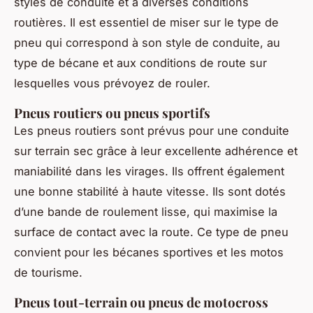
styles de conduite et à diverses conditions
routières. Il est essentiel de miser sur le type de
pneu qui correspond à son style de conduite, au
type de bécane et aux conditions de route sur
lesquelles vous prévoyez de rouler.
Pneus routiers ou pneus sportifs
Les pneus routiers sont prévus pour une conduite
sur terrain sec grâce à leur excellente adhérence et
maniabilité dans les virages. Ils offrent également
une bonne stabilité à haute vitesse. Ils sont dotés
d’une bande de roulement lisse, qui maximise la
surface de contact avec la route. Ce type de pneu
convient pour les bécanes sportives et les motos
de tourisme.
Pneus tout-terrain ou pneus de motocross