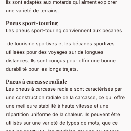
Ils sont adaptés aux motards qui aiment explorer
une variété de terrains.
Pneus sport-touring
Les pneus sport-touring conviennent aux bécanes
de tourisme sportives et les bécanes sportives
utilisées pour des voyages sur de longues
distances. Ils sont conçus pour offrir une bonne
durabilité pour les longs trajets.
Pneus à carcasse radiale
Les pneus à carcasse radiale sont caractérisés par
une construction radiale de la carcasse, ce qui offre
une meilleure stabilité à haute vitesse et une
répartition uniforme de la chaleur. Ils peuvent être
utilisés sur une variété de types de mots, que ce