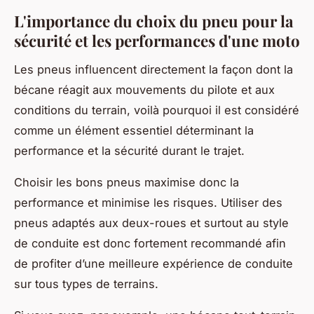
L'importance du choix du pneu pour la
sécurité et les performances d'une moto
Les pneus influencent directement la façon dont la
bécane réagit aux mouvements du pilote et aux
conditions du terrain, voilà pourquoi il est considéré
comme un élément essentiel déterminant la
performance et la sécurité durant le trajet.
Choisir les bons pneus maximise donc la
performance et minimise les risques. Utiliser des
pneus adaptés aux deux-roues et surtout au style
de conduite est donc fortement recommandé afin
de profiter d’une meilleure expérience de conduite
sur tous types de terrains.