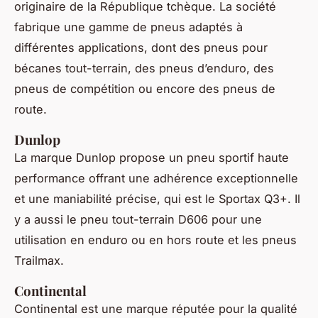
originaire de la République tchèque. La société
fabrique une gamme de pneus adaptés à
différentes applications, dont des pneus pour
bécanes tout-terrain, des pneus d’enduro, des
pneus de compétition ou encore des pneus de
route.
Dunlop
La marque Dunlop propose un pneu sportif haute
performance offrant une adhérence exceptionnelle
et une maniabilité précise, qui est le Sportax Q3+. Il
y a aussi le pneu tout-terrain D606 pour une
utilisation en enduro ou en hors route et les pneus
Trailmax.
Continental
Continental est une marque réputée pour la qualité