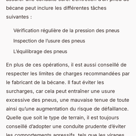
bécane peut inclure les différentes tâches
suivantes :
Vérification régulière de la pression des pneus
Inspection de l’usure des pneus
L’équilibrage des pneus
En plus de ces opérations, il est aussi conseillé de
respecter les limites de charges recommandées par
le fabricant de la bécane. Il faut éviter les
surcharges, car cela peut entraîner une usure
excessive des pneus, une mauvaise tenue de toute
ainsi qu’une augmentation du risque de défaillance.
Quelle que soit le type de terrain, il est toujours
conseillé d’adopter une conduite prudente d’éviter
les comportements agressifs, tels que les virages