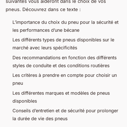
suivantes vous aideront dans le choix de vos
pneus. Découvrez dans ce texte :
L’importance du choix du pneu pour la sécurité et
les performances d’une bécane
Les différents types de pneus disponibles sur le
marché avec leurs spécificités
Des recommandations en fonction des différents
styles de conduite et des conditions routières
Les critères à prendre en compte pour choisir un
pneu
Les différentes marques et modèles de pneus
disponibles
Conseils d’entretien et de sécurité pour prolonger
la durée de vie des pneus