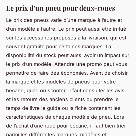
Le prix d’un pneu pour deux-roues
Le prix des pneus varie d’une marque à l’autre et
d’un modèle à l’autre. Le prix peut aussi être influé
sur les accessoires proposés à la livraison, qui est
souvent gratuite pour certaines marques. La
disponibilité du stock peut aussi avoir un impact sur
le prix d’un modèle. Attendre une promo peut vous
permettre de faire des économies. Avant de choisir
la marque et les modèles de pneus pour votre
bécane, quad ou scooter, il faut consulter les avis
et les retours des anciens clients ou prendre le
temps de livre le guide ou la fiche contenant les
caractéristiques de chaque modèle de pneu. Lors
de l’achat d’une roue pour bécane, il faut bien trier
parmi les différentes marques, modèles et