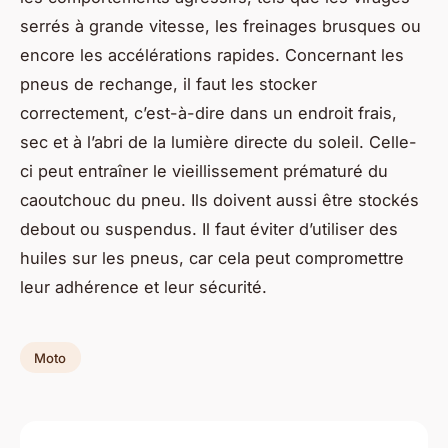
serrés à grande vitesse, les freinages brusques ou
encore les accélérations rapides. Concernant les
pneus de rechange, il faut les stocker
correctement, c’est-à-dire dans un endroit frais,
sec et à l’abri de la lumière directe du soleil. Celle-
ci peut entraîner le vieillissement prématuré du
caoutchouc du pneu. Ils doivent aussi être stockés
debout ou suspendus. Il faut éviter d’utiliser des
huiles sur les pneus, car cela peut compromettre
leur adhérence et leur sécurité.
Moto