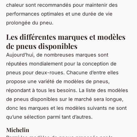
chaleur sont recommandés pour maintenir des
performances optimales et une durée de vie
prolongée du pneu.
Les différentes marques et modèles
de pneus disponibles
Aujourd’hui, de nombreuses marques sont
réputées mondialement pour la conception de
pneus pour deux-roues. Chacune d’entre elles
propose une variété de modèles de pneus,
répondant à tous les besoins. La liste des modèles
de pneus disponibles sur le marché sera longue,
donc les marques et les modèles suivants ne sont
qu’une sélection parmi tant d’autres.
Michelin