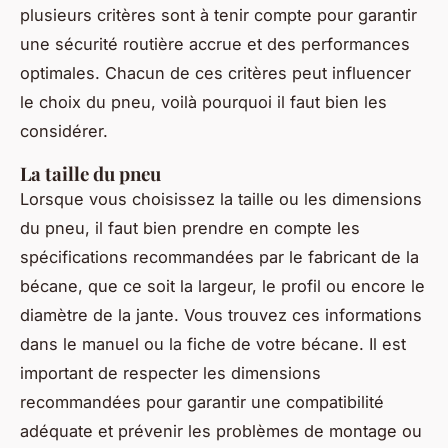
plusieurs critères sont à tenir compte pour garantir
une sécurité routière accrue et des performances
optimales. Chacun de ces critères peut influencer
le choix du pneu, voilà pourquoi il faut bien les
considérer.
La taille du pneu
Lorsque vous choisissez la taille ou les dimensions
du pneu, il faut bien prendre en compte les
spécifications recommandées par le fabricant de la
bécane, que ce soit la largeur, le profil ou encore le
diamètre de la jante. Vous trouvez ces informations
dans le manuel ou la fiche de votre bécane. Il est
important de respecter les dimensions
recommandées pour garantir une compatibilité
adéquate et prévenir les problèmes de montage ou