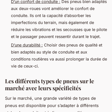
D’un confort de conduite :
Des pneus bien adaptés
aux deux-roues vont améliorer le confort de
conduite. Ils ont la capacité d’absorber les
imperfections du terrain, mais également de
réduire les vibrations et les secousses que le pilote
et le passager peuvent ressentir durant le trajet.
D’une durabilité :
Choisir des pneus de qualité et
bien adaptés au style de conduite et aux
conditions routières va aussi prolonger la durée de
vie de ceux-ci.
Les différents types de pneus sur le
marché avec leurs spécificités
Sur le marché, une grande variété de types de
pneus est disponible pour s’adapter à différents