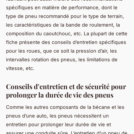
spécifiques en matière de performance, dont le
type de pneu recommandé pour le type de terrain,
les caractéristiques de la bande de roulement, la
composition du caoutchouc, etc. La plupart de cette
fiche présente des conseils d’entretien spécifiques
pour les roues, que ce soit la pression d’air, les
intervalles rotation des pneus, les limitations de
vitesse, etc.
Conseils d’entretien et de sécurité pour
prolonger la durée de vie des pneus
Comme les autres composants de la bécane et les
pneus d’une auto, les pneus nécessitent un
entretien pour prolonger leur durée de vie et
assurer une conduite sûre. L’entretien d’un pneu de