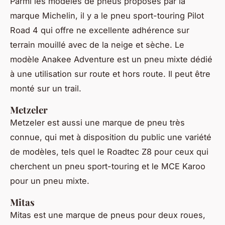
Parmi les modèles de pneus proposés par la
marque Michelin, il y a le pneu sport-touring Pilot
Road 4 qui offre ne excellente adhérence sur
terrain mouillé avec de la neige et sèche. Le
modèle Anakee Adventure est un pneu mixte dédié
à une utilisation sur route et hors route. Il peut être
monté sur un trail.
Metzeler
Metzeler est aussi une marque de pneu très
connue, qui met à disposition du public une variété
de modèles, tels quel le Roadtec Z8 pour ceux qui
cherchent un pneu sport-touring et le MCE Karoo
pour un pneu mixte.
Mitas
Mitas est une marque de pneus pour deux roues,