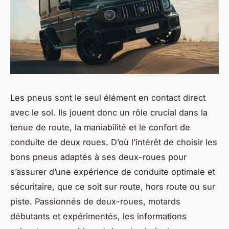
Les pneus sont le seul élément en contact direct
avec le sol. Ils jouent donc un rôle crucial dans la
tenue de route, la maniabilité et le confort de
conduite de deux roues. D’où l’intérêt de choisir les
bons pneus adaptés à ses deux-roues pour
s’assurer d’une expérience de conduite optimale et
sécuritaire, que ce soit sur route, hors route ou sur
piste. Passionnés de deux-roues, motards
débutants et expérimentés, les informations