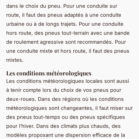
dans le choix du pneu. Pour une conduite sur
route, il faut des pneus adaptés à une conduite
urbaine ou à de longs trajets. Pour une conduite
hors route, des pneus tout-terrain avec une bande
de roulement agressive sont recommandés. Pour
une conduite mixte et hors route, il faut des pneus
mixtes.
Les conditions météorologiques
Les conditions météorologiques locales sont aussi
à tenir compte lors du choix de vos pneus pour
deux-roues. Dans des régions où les conditions
météorologiques sont changeantes, il faut miser sur
des pneus tout-temps ou des pneus spécifiques
pour l’hiver. Dans des climats plus chauds, des
modèles proposant une dispersion efficace de la