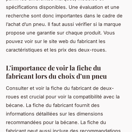
spécifications disponibles. Une évaluation et une
recherche sont donc importantes dans le cadre de
l’achat d’un pneu. Il faut aussi vérifier si la marque
propose une garantie sur chaque produit. Vous
pouvez voir sur le site web du fabricant les
caractéristiques et les prix des deux-roues.
L’importance de voir la fiche du
fabricant lors du choix d’un pneu
Consulter et voir la fiche du fabricant de deux-
roues est crucial pour voir la compatibilité avec la
bécane. La fiche du fabricant fournit des
informations détaillées sur les dimensions
recommandées pour la bécane. La fiche du
fabricant peut aussi inclure des recommandations