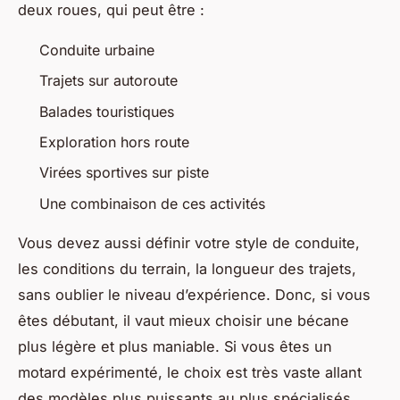
deux roues, qui peut être :
Conduite urbaine
Trajets sur autoroute
Balades touristiques
Exploration hors route
Virées sportives sur piste
Une combinaison de ces activités
Vous devez aussi définir votre style de conduite,
les conditions du terrain, la longueur des trajets,
sans oublier le niveau d’expérience. Donc, si vous
êtes débutant, il vaut mieux choisir une bécane
plus légère et plus maniable. Si vous êtes un
motard expérimenté, le choix est très vaste allant
des modèles plus puissants au plus spécialisés.