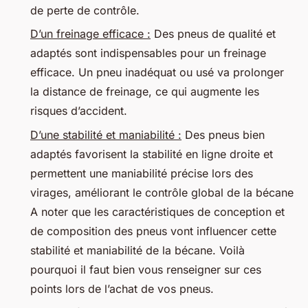
de perte de contrôle.
D’un freinage efficace :
Des pneus de qualité et
adaptés sont indispensables pour un freinage
efficace. Un pneu inadéquat ou usé va prolonger
la distance de freinage, ce qui augmente les
risques d’accident.
D’une stabilité et maniabilité :
Des pneus bien
adaptés favorisent la stabilité en ligne droite et
permettent une maniabilité précise lors des
virages, améliorant le contrôle global de la bécane
A noter que les caractéristiques de conception et
de composition des pneus vont influencer cette
stabilité et maniabilité de la bécane. Voilà
pourquoi il faut bien vous renseigner sur ces
points lors de l’achat de vos pneus.