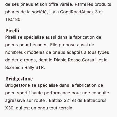
de ses pneus et son offre variée. Parmi les produits
phares de la société, il y a ContiRoadAttack 3 et
TKC 80.
Pirelli
Pirelli se spécialise aussi dans la fabrication de
pneus pour bécanes. Elle propose aussi de
nombreux modèles de pneus adaptés à tous types
de deux-roues, dont le Diablo Rosso Corsa II et le
Scorpion Rally STR.
Bridgestone
Bridgestone se spécialise dans la fabrication de
pneu sportif haute performance pour une conduite
agressive sur route : Battlax S21 et de Battlecorss
X30, qui est un pneu tout-terrain.