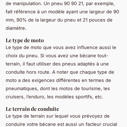
de manipulation. Un pneu 90 90 21, par exemple,
fait référence à un modèle ayant une largeur de 90
mm, 90% de la largeur du pneu et 21 pouces de
diamètre.
Le type de moto
Le type de moto que vous avez influence aussi le
choix du pneu. Si vous avez une bécane tout-
terrain, il faut utiliser des pneus adaptés à une
conduite hors route. A noter que chaque type de
moto a des exigences différentes en termes de
pneumatiques, dont les motos de tourisme, les
cruisers, l’enduro, les modèles sportifs, etc.
Le terrain de conduite
Le type de terrain sur lequel vous prévoyez de
conduire votre bécane est aussi un facteur crucial