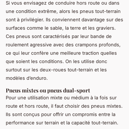
Si vous envisagez de conduire hors route ou dans
une condition extrême, alors les pneus tout-terrain
sont à privilégier. Ils conviennent davantage sur des
surfaces comme le sable, la terre et les graviers.
Ces pneus sont caractérisés par leur bande de
roulement agressive avec des crampons profonds,
ce qui leur confère une meilleure traction quelles
que soient les conditions. On les utilise donc
surtout sur les deux-roues tout-terrain et les
modèles d’enduro.
Pneus mixtes ou pneus dual-sport
Pour une utilisation mixte ou médium à la fois sur
route et hors route, il faut choisir des pneus mixtes.
Ils sont conçus pour offrir un compromis entre la
performance sur terrain et la capacité tout-terrain.