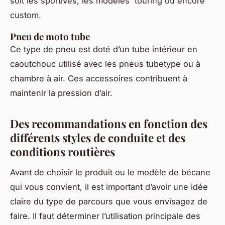
soit les sportives, les modèles touring ou encore
custom.
Pneu de moto tube
Ce type de pneu est doté d’un tube intérieur en
caoutchouc utilisé avec les pneus tubetype ou à
chambre à air. Ces accessoires contribuent à
maintenir la pression d’air.
Des recommandations en fonction des
différents styles de conduite et des
conditions routières
Avant de choisir le produit ou le modèle de bécane
qui vous convient, il est important d’avoir une idée
claire du type de parcours que vous envisagez de
faire. Il faut déterminer l’utilisation principale des