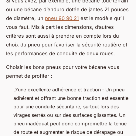
Si vous avez, par exemple, une bécane tout-terrain
ou une bécane d’enduro dotée de jantes 21 pouces
de diamètre, un
pneu 90 90 21
est le modèle qu’il
vous faut. Mis à part les dimensions, d’autres
critères sont aussi à prendre en compte lors du
choix du pneu pour favoriser la sécurité routière et
les performances de conduite de deux roues.
Choisir les bons pneus pour votre bécane vous
permet de profiter :
D’une excellente adhérence et traction :
Un pneu
adhérent et offrant une bonne traction est essentiel
pour une conduite sécuritaire, surtout lors des
virages serrés ou sur des surfaces glissantes. Un
pneu inadéquat peut donc compromettre la tenue
de route et augmenter le risque de dérapage ou