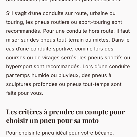
S’il s’agit d’une conduite sur route, urbaine ou
touring, les pneus routiers ou sport-touring sont
recommandés. Pour une conduite hors route, il faut
miser sur des pneus tout-terrain ou mixtes. Dans le
cas d’une conduite sportive, comme lors des
courses ou de virages serrés, les pneus sportifs ou
hypersport sont recommandés. Lors d’une conduite
par temps humide ou pluvieux, des pneus à
sculptures profondes ou pneus tout-temps sont
faits pour vous.
Les critères à prendre en compte pour
choisir un pneu pour sa moto
Pour choisir le pneu idéal pour votre bécane,