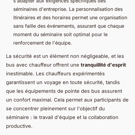
s'adapter aux exigences spécifiques des
séminaires d'entreprise. La personnalisation des
itinéraires et des horaires permet une organisation
sans faille des événements, assurant que chaque
moment du séminaire soit optimal pour le
renforcement de l'équipe.
La sécurité est un élément non négligeable, et les
bus avec chauffeur offrent une
tranquillité d'esprit
inestimable. Les chauffeurs expérimentés
garantissent un voyage en toute sécurité, tandis
que les équipements de pointe des bus assurent
un confort maximal. Cela permet aux participants de
se concentrer pleinement sur l'objectif du
séminaire : le travail d'équipe et la collaboration
productive.