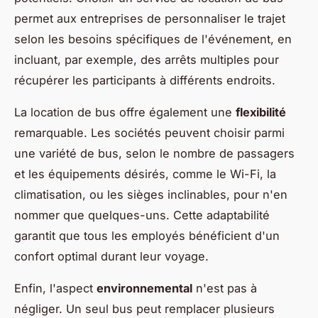
permet aux entreprises de personnaliser le trajet
selon les besoins spécifiques de l'événement, en
incluant, par exemple, des arrêts multiples pour
récupérer les participants à différents endroits.
La location de bus offre également une
flexibilité
remarquable. Les sociétés peuvent choisir parmi
une variété de bus, selon le nombre de passagers
et les équipements désirés, comme le Wi-Fi, la
climatisation, ou les sièges inclinables, pour n'en
nommer que quelques-uns. Cette adaptabilité
garantit que tous les employés bénéficient d'un
confort optimal durant leur voyage.
Enfin, l'aspect
environnemental
n'est pas à
négliger. Un seul bus peut remplacer plusieurs