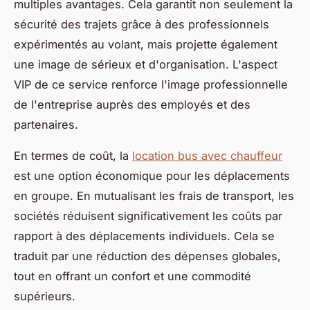
multiples avantages. Cela garantit non seulement la
sécurité des trajets grâce à des professionnels
expérimentés au volant, mais projette également
une image de sérieux et d'organisation. L'aspect
VIP de ce service renforce l'image professionnelle
de l'entreprise auprès des employés et des
partenaires.
En termes de coût, la
location bus avec chauffeur
est une option économique pour les déplacements
en groupe. En mutualisant les frais de transport, les
sociétés réduisent significativement les coûts par
rapport à des déplacements individuels. Cela se
traduit par une réduction des dépenses globales,
tout en offrant un confort et une commodité
supérieurs.