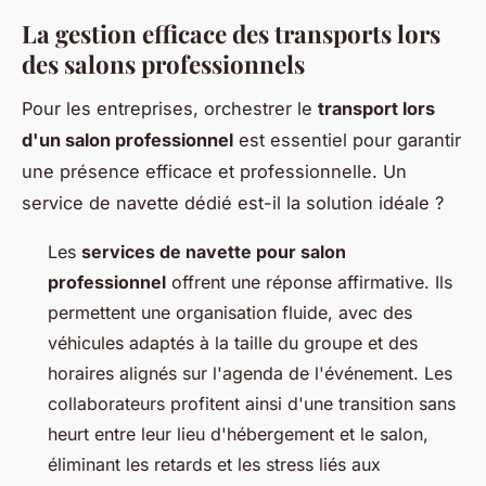
La gestion efficace des transports lors
des salons professionnels
Pour les entreprises, orchestrer le
transport lors
d'un salon professionnel
est essentiel pour garantir
une présence efficace et professionnelle. Un
service de navette dédié est-il la solution idéale ?
Les
services de navette pour salon
professionnel
offrent une réponse affirmative. Ils
permettent une organisation fluide, avec des
véhicules adaptés à la taille du groupe et des
horaires alignés sur l'agenda de l'événement. Les
collaborateurs profitent ainsi d'une transition sans
heurt entre leur lieu d'hébergement et le salon,
éliminant les retards et les stress liés aux