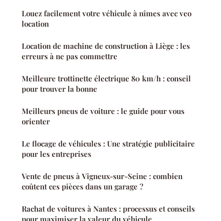
Louez facilement votre véhicule à nîmes avec veo
location
Location de machine de construction à Liège : les
erreurs à ne pas commettre
Meilleure trottinette électrique 80 km/h : conseil
pour trouver la bonne
Meilleurs pneus de voiture : le guide pour vous
orienter
Le flocage de véhicules : Une stratégie publicitaire
pour les entreprises
Vente de pneus à Vigneux-sur-Seine : combien
coûtent ces pièces dans un garage ?
Rachat de voitures à Nantes : processus et conseils
pour maximiser la valeur du véhicule