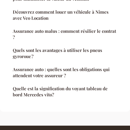
Découvrez comment louer un véhicule à Nîmes
avec Veo Location
Assurance auto malus : comment résilier le contrat
?
Quels sont les avantages à utiliser les pneus
gyroroue ?
Assurance auto : quelles sont les obligations qui
attendent votre assureur ?
Quelle est la signification du voyant tableau de
bord Mercedes vito?