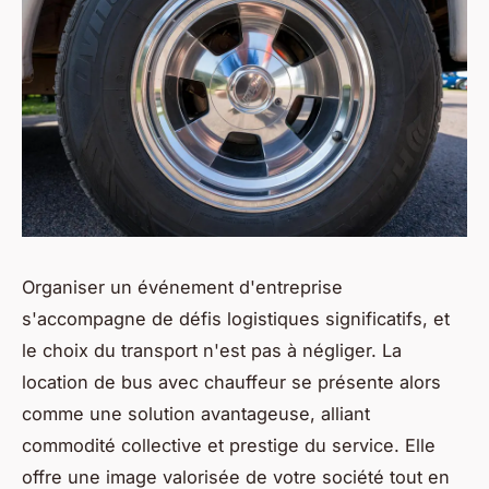
Organiser un événement d'entreprise
s'accompagne de défis logistiques significatifs, et
le choix du transport n'est pas à négliger. La
location de bus avec chauffeur se présente alors
comme une solution avantageuse, alliant
commodité collective et prestige du service. Elle
offre une image valorisée de votre société tout en