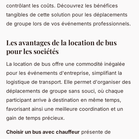
contrôlant les coûts. Découvrez les bénéfices
tangibles de cette solution pour les déplacements
de groupe lors de vos événements professionnels.
Les avantages de la location de bus
pour les sociétés
La location de bus offre une commodité inégalée
pour les événements d'entreprise, simplifiant la
logistique de transport. Elle permet d'organiser des
déplacements de groupe sans souci, où chaque
participant arrive à destination en même temps,
favorisant ainsi une meilleure coordination et un
gain de temps précieux.
Choisir un bus avec chauffeur
présente de