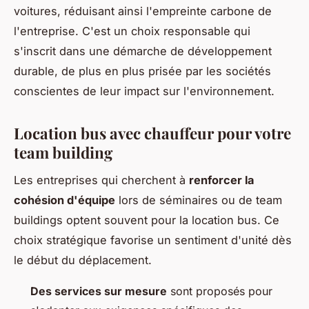
voitures, réduisant ainsi l'empreinte carbone de
l'entreprise. C'est un choix responsable qui
s'inscrit dans une démarche de développement
durable, de plus en plus prisée par les sociétés
conscientes de leur impact sur l'environnement.
Location bus avec chauffeur pour votre
team building
Les entreprises qui cherchent à
renforcer la
cohésion d'équipe
lors de séminaires ou de team
buildings optent souvent pour la location bus. Ce
choix stratégique favorise un sentiment d'unité dès
le début du déplacement.
Des services sur mesure
sont proposés pour