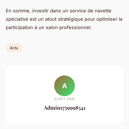
En somme, investir dans un service de navette
spécialisé est un atout stratégique pour optimiser la
participation à un salon professionnel.
Actu
A
ECRIT PAR
Admin1759998541