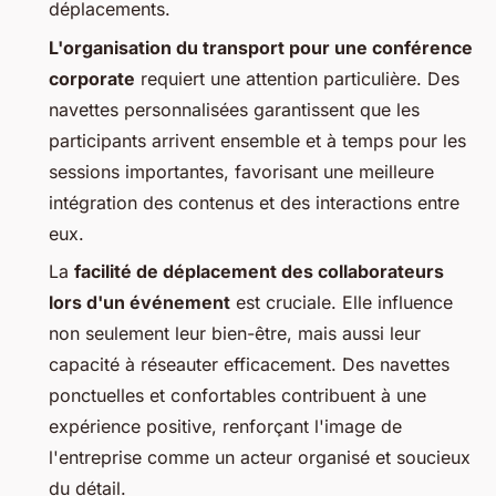
déplacements.
L'organisation du transport pour une conférence
corporate
requiert une attention particulière. Des
navettes personnalisées garantissent que les
participants arrivent ensemble et à temps pour les
sessions importantes, favorisant une meilleure
intégration des contenus et des interactions entre
eux.
La
facilité de déplacement des collaborateurs
lors d'un événement
est cruciale. Elle influence
non seulement leur bien-être, mais aussi leur
capacité à réseauter efficacement. Des navettes
ponctuelles et confortables contribuent à une
expérience positive, renforçant l'image de
l'entreprise comme un acteur organisé et soucieux
du détail.