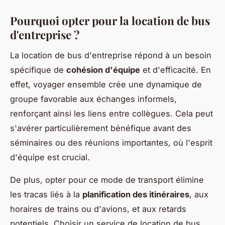
Pourquoi opter pour la location de bus
d'entreprise ?
La location de bus d'entreprise répond à un besoin
spécifique de
cohésion d'équipe
et d'efficacité. En
effet, voyager ensemble crée une dynamique de
groupe favorable aux échanges informels,
renforçant ainsi les liens entre collègues. Cela peut
s'avérer particulièrement bénéfique avant des
séminaires ou des réunions importantes, où l'esprit
d'équipe est crucial.
De plus, opter pour ce mode de transport élimine
les tracas liés à la
planification des itinéraires
, aux
horaires de trains ou d'avions, et aux retards
potentiels. Choisir un service de location de bus