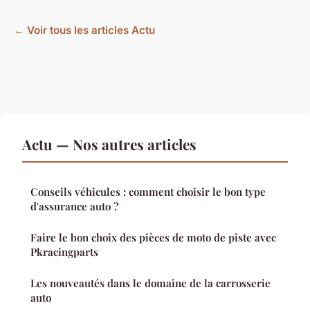
← Voir tous les articles Actu
Actu — Nos autres articles
Conseils véhicules : comment choisir le bon type
d'assurance auto ?
Faire le bon choix des pièces de moto de piste avec
Pkracingparts
Les nouveautés dans le domaine de la carrosserie
auto