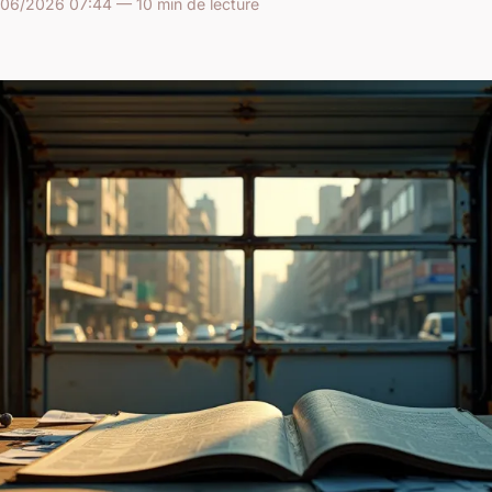
/06/2026 07:44 — 10 min de lecture