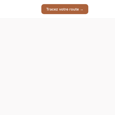
Tracez votre route →