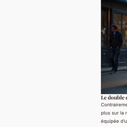
Le double 
Contraireme
plus sur la
équipée d’u