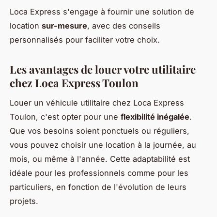
Loca Express s'engage à fournir une solution de
location
sur-mesure
, avec des conseils
personnalisés pour faciliter votre choix.
Les avantages de louer votre utilitaire
chez Loca Express Toulon
Louer un véhicule utilitaire chez Loca Express
Toulon, c'est opter pour une
flexibilité inégalée
.
Que vos besoins soient ponctuels ou réguliers,
vous pouvez choisir une location à la journée, au
mois, ou même à l'année. Cette adaptabilité est
idéale pour les professionnels comme pour les
particuliers, en fonction de l'évolution de leurs
projets.