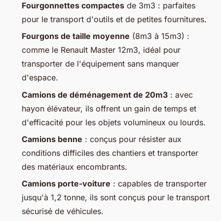
Fourgonnettes compactes
de 3m3 : parfaites
pour le transport d'outils et de petites fournitures.
Fourgons de taille moyenne
(8m3 à 15m3) :
comme le Renault Master 12m3, idéal pour
transporter de l'équipement sans manquer
d'espace.
Camions de déménagement de 20m3
: avec
hayon élévateur, ils offrent un gain de temps et
d'efficacité pour les objets volumineux ou lourds.
Camions benne
: conçus pour résister aux
conditions difficiles des chantiers et transporter
des matériaux encombrants.
Camions porte-voiture
: capables de transporter
jusqu'à 1,2 tonne, ils sont conçus pour le transport
sécurisé de véhicules.