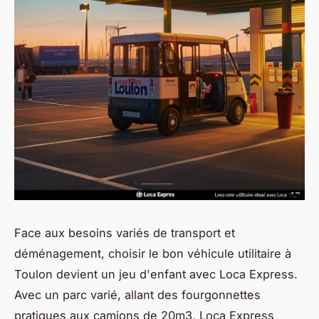
Face aux besoins variés de transport et
déménagement, choisir le bon véhicule utilitaire à
Toulon devient un jeu d'enfant avec Loca Express.
Avec un parc varié, allant des fourgonnettes
pratiques aux camions de 20m3, Loca Express