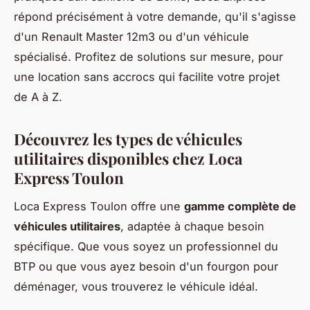
répond précisément à votre demande, qu'il s'agisse
d'un Renault Master 12m3 ou d'un véhicule
spécialisé. Profitez de solutions sur mesure, pour
une location sans accrocs qui facilite votre projet
de A à Z.
Découvrez les types de véhicules
utilitaires disponibles chez Loca
Express Toulon
Loca Express Toulon offre une
gamme complète de
véhicules utilitaires
, adaptée à chaque besoin
spécifique. Que vous soyez un professionnel du
BTP ou que vous ayez besoin d'un fourgon pour
déménager, vous trouverez le véhicule idéal.