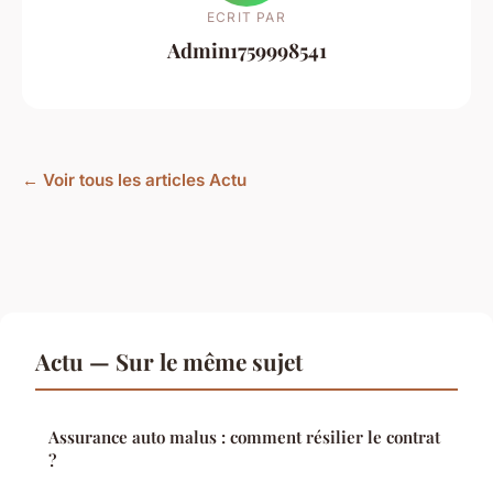
ECRIT PAR
Admin1759998541
← Voir tous les articles Actu
Actu — Sur le même sujet
Assurance auto malus : comment résilier le contrat
?