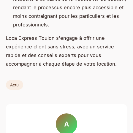
rendant le processus encore plus accessible et
moins contraignant pour les particuliers et les
professionnels.
Loca Express Toulon s'engage à offrir une
expérience client sans stress, avec un service
rapide et des conseils experts pour vous
accompagner à chaque étape de votre location.
Actu
A