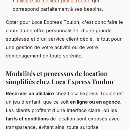
l'
utilitaire au meilleur prix à Toulon
qui
correspond parfaitement à ses besoins.
Opter pour Loca Express Toulon, c'est donc faire le
choix d'une offre personnalisée, d'une grande
souplesse et d'un service client dédié, le tout pour
une gestion de votre activité ou de votre
déménagement en toute sérénité.
Modalités et processus de location
simplifiés chez Loca Express Toulon
Réserver un utilitaire
chez Loca Express Toulon est
un jeu d'enfant, que ce soit
en ligne ou en agence
.
Les clients profitent d'une interface claire, où les
tarifs et conditions
de location sont exposés avec
transparence, évitant ainsi toute surprise