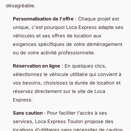
désagréable.
Personnalisation de l'offre
: Chaque projet est
unique, c'est pourquoi Loca Express adapte ses
véhicules et ses offres de location aux
exigences spécifiques de votre déménagement
ou de votre activité professionnelle.
Réservation en ligne
: En quelques clics,
sélectionnez le véhicule utilitaire qui convient à
vos besoins, choisissez la durée de location et
réservez directement sur le site de Loca
Express.
Sans caution
: Pour faciliter l'accès à ses
services, Loca Express Toulon propose des
locations d'utilitaires sans nécessiter de caution,