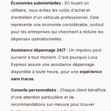
Économies substantielles
: En louant un
utilitaire, vous évitez les coûts d'achat et
d'entretien d'un véhicule professionnel. Cela
représente une économie considérable, surtout
pour les entreprises qui cherchent à réduire les
dépenses opérationnelles.
Assistance dépannage 24/7
: Un imprévu peut
survenir à tout moment. C'est pourquoi Loca
Express assure une assistance dépannage
disponible à toute heure, pour une
expérience
sans tracas
.
Conseils personnalisés
: Chaque client bénéficie
d'une attention particulière et de
recommandations sur-mesure pour trouver