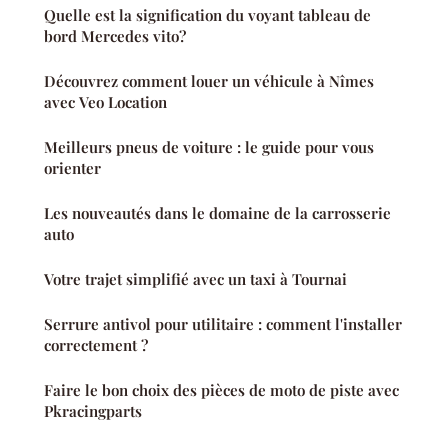
Quelle est la signification du voyant tableau de
bord Mercedes vito?
Découvrez comment louer un véhicule à Nîmes
avec Veo Location
Meilleurs pneus de voiture : le guide pour vous
orienter
Les nouveautés dans le domaine de la carrosserie
auto
Votre trajet simplifié avec un taxi à Tournai
Serrure antivol pour utilitaire : comment l'installer
correctement ?
Faire le bon choix des pièces de moto de piste avec
Pkracingparts