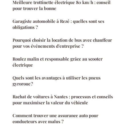
Meilleure trottinette électrique 80 km/h : conseil
pour trouver la bonne
Garagiste automobile à Rezé : quelles sont ses
obligations ?
Pourquoi choisir la location de bus avec chauffeur
pour vos événements d'entreprise ?
Roulez malin et responsable grâce au scooter
électrique
Quels sont les avantages à utiliser les pneus
gyroroue ?
Rachat de voitures à Nantes : processus et conseils
pour maximiser la valeur du véhicule
Comment trouver une assurance auto pour
conducteurs avec malus ?